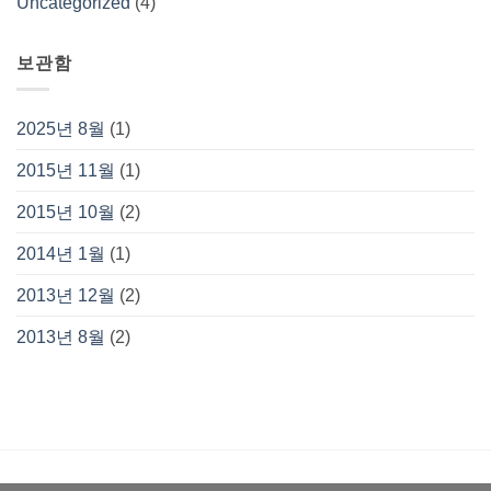
Uncategorized
(4)
보관함
2025년 8월
(1)
2015년 11월
(1)
2015년 10월
(2)
2014년 1월
(1)
2013년 12월
(2)
2013년 8월
(2)