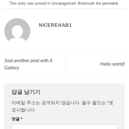
This entry was posted in
Uncategorized
. Bookmark the
permalink
.
NICEREHAB1
Just another post with A
Hello world!
Gallery
답글 남기기
이메일 주소는 공개되지 않습니다.
필수 필드는
*
로
표시됩니다
댓글
*