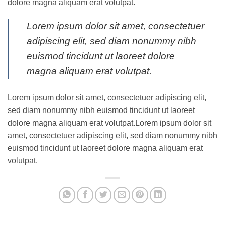
dolore magna aliquam erat volutpat.
Lorem ipsum dolor sit amet, consectetuer
adipiscing elit, sed diam nonummy nibh
euismod tincidunt ut laoreet dolore
magna aliquam erat volutpat.
Lorem ipsum dolor sit amet, consectetuer adipiscing elit,
sed diam nonummy nibh euismod tincidunt ut laoreet
dolore magna aliquam erat volutpat.Lorem ipsum dolor sit
amet, consectetuer adipiscing elit, sed diam nonummy nibh
euismod tincidunt ut laoreet dolore magna aliquam erat
volutpat.