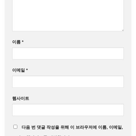
이름
*
이메일
*
웹사이트
다음 번 댓글 작성을 위해 이 브라우저에 이름, 이메일,